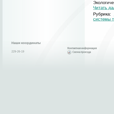
Экологич
Читать д
Рубрика:
системы 
Наши координаты
Контактная информация
229-26-19
Схема проезда