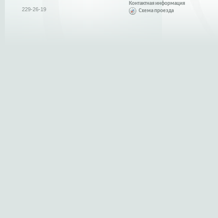
Контактная информация
229-26-19
Схема проезда