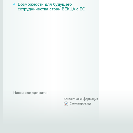
Возможности для будущего
сотрудничества стран ВЕКЦА с ЕС
Наши координаты
Контактная информация
Схема проезда