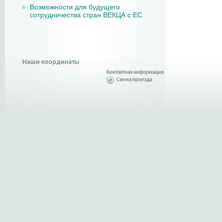
Возможности для будущего
сотрудничества стран ВЕКЦА с ЕС
Наши координаты
Контактная информация
Схема проезда