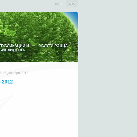
ПУБЛИКАЦИИ И
УСЛУГИ РЭЦЦА
БИБЛИОТЕКА
13-15 декабря 2012
я 2012